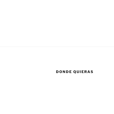
DONDE QUIERAS