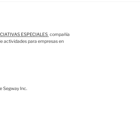
ICIATIVAS ESPECIALES
compañía
 de actividades para empresas en
e Segway Inc.