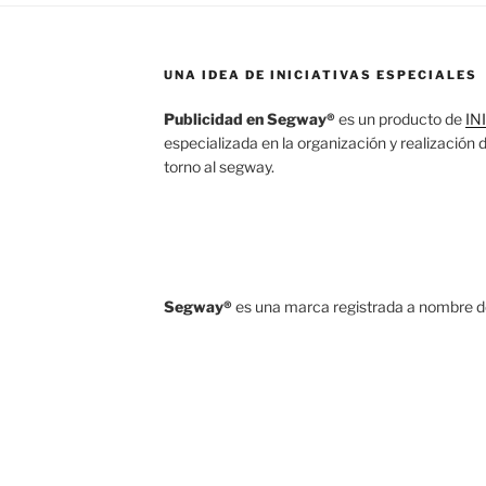
UNA IDEA DE INICIATIVAS ESPECIALES
Publicidad en Segway®
es un producto de
IN
especializada en la organización y realización
torno al segway.
Segway®
es una marca registrada a nombre d